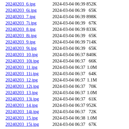
20240203_6.jpg
2024-03-04 06:39
852K
20240203_6i.jpg
2024-03-04 06:39
65K
20240203_7.jpg
2024-03-04 06:39
898K
20240203_7i.jpg
2024-03-04 06:39
67K
20240203_8.jpg
2024-03-04 06:39
833K
20240203_8i.jpg
2024-03-04 06:39
65K
20240203_9.jpg
2024-03-04 06:39
714K
20240203_9i.jpg
2024-03-04 06:39
65K
20240203_10.jpg
2024-03-04 06:37
840K
20240203_10i.jpg
2024-03-04 06:37
66K
20240203_11.jpg
2024-03-04 06:37
1.0M
20240203_11i.jpg
2024-03-04 06:37
64K
20240203_12.jpg
2024-03-04 06:37
1.1M
20240203_12i.jpg
2024-03-04 06:37
70K
20240203_13.jpg
2024-03-04 06:37
1.0M
20240203_13i.jpg
2024-03-04 06:37
61K
20240203_14.jpg
2024-03-04 06:37
952K
20240203_14i.jpg
2024-03-04 06:37
72K
20240203_15.jpg
2024-03-04 06:38
1.0M
20240203_15i.jpg
2024-03-04 06:37
67K